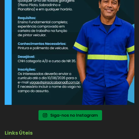
Siga-nos no Instagram
Links Úteis