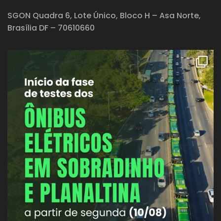
SGON Quadra 6, Lote Único, Bloco H – Asa Norte,
Brasília DF – 70610660