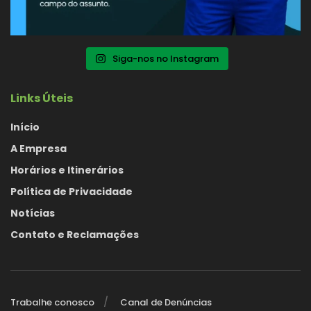
Siga-nos no Instagram
Links Úteis
Início
A Empresa
Horários e Itinerários
Política de Privacidade
Notícias
Contato e Reclamações
Trabalhe conosco
Canal de Denúncias