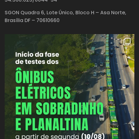
SGON Quadra 6, Lote Único, Bloco H – Asa Norte,
Brasília DF – 70610660