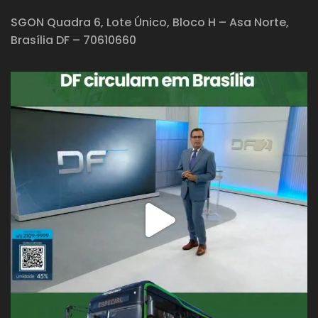
SGON Quadra 6, Lote Único, Bloco H – Asa Norte,
Brasília DF – 70610660