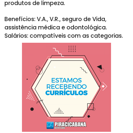
produtos de limpeza.
Benefícios: V.A., V.R., seguro de Vida,
assistência médica e odontológica.
Salários: compatíveis com as categorias.