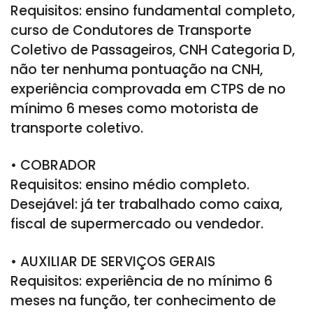
Requisitos: ensino fundamental completo,
curso de Condutores de Transporte
Coletivo de Passageiros, CNH Categoria D,
não ter nenhuma pontuação na CNH,
experiência comprovada em CTPS de no
mínimo 6 meses como motorista de
transporte coletivo.
• COBRADOR
Requisitos: ensino médio completo.
Desejável: já ter trabalhado como caixa,
fiscal de supermercado ou vendedor.
• AUXILIAR DE SERVIÇOS GERAIS
Requisitos: experiência de no mínimo 6
meses na função, ter conhecimento de