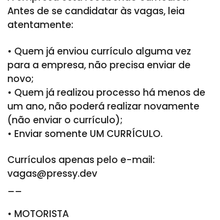
Antes de se candidatar às vagas, leia
atentamente:
• Quem já enviou currículo alguma vez
para a empresa, não precisa enviar de
novo;
• Quem já realizou processo há menos de
um ano, não poderá realizar novamente
(não enviar o currículo);
• Enviar somente UM CURRÍCULO.
Currículos apenas pelo e-mail:
vagas@pressy.dev
__
• MOTORISTA