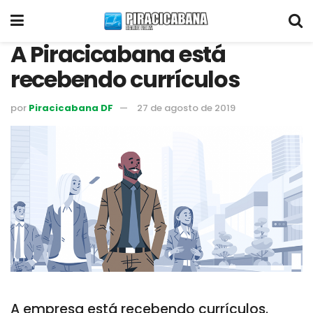
A Piracicabana está
recebendo currículos
por
Piracicabana DF
27 de agosto de 2019
A empresa está recebendo currículos.