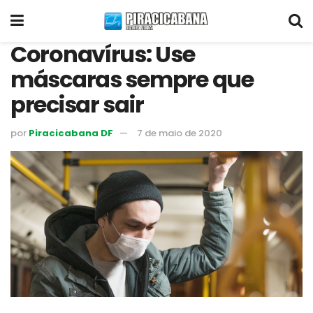
Coronavírus: Use
máscaras sempre que
precisar sair
por
Piracicabana DF
7 de maio de 2020