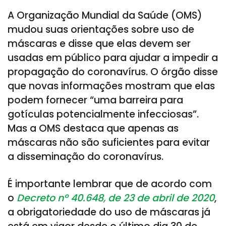
A Organização Mundial da Saúde (OMS)
mudou suas orientações sobre uso de
máscaras e disse que elas devem ser
usadas em público para ajudar a impedir a
propagação do coronavírus. O órgão disse
que novas informações mostram que elas
podem fornecer “uma barreira para
gotículas potencialmente infecciosas”.
Mas a OMS destaca que apenas as
máscaras não são suficientes para evitar
a disseminação do coronavírus.
É importante lembrar que de acordo com
o
Decreto nº 40.648, de 23 de abril de 2020
,
a obrigatoriedade do uso de máscaras já