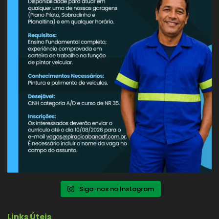
Siga-nos no Instagram
Links Úteis