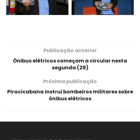
Publicação anterior
Ônibus elétricos começam a circular nesta
segunda (29)
Próxima publicação
Piracicabana instrui bombeiros militares sobre
ônibus elétricos