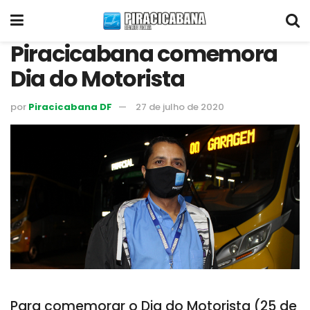
Piracicabana comemora
Dia do Motorista
por
Piracicabana DF
27 de julho de 2020
Para comemorar o Dia do Motorista (25 de