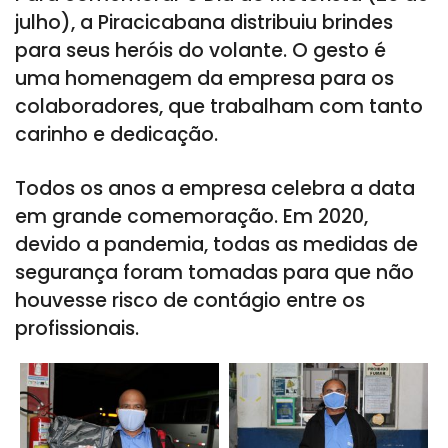
julho), a Piracicabana distribuiu brindes
para seus heróis do volante. O gesto é
uma homenagem da empresa para os
colaboradores, que trabalham com tanto
carinho e dedicação.
Todos os anos a empresa celebra a data
em grande comemoração. Em 2020,
devido a pandemia, todas as medidas de
segurança foram tomadas para que não
houvesse risco de contágio entre os
profissionais.