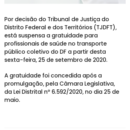
Por decisão do Tribunal de Justiça do
Distrito Federal e dos Territórios (TJDFT),
está suspensa a gratuidade para
profissionais de saúde no transporte
público coletivo do DF a partir desta
sexta-feira, 25 de setembro de 2020.
A gratuidade foi concedida após a
promulgação, pela Câmara Legislativa,
da Lei Distrital nº 6.592/2020, no dia 25 de
maio.