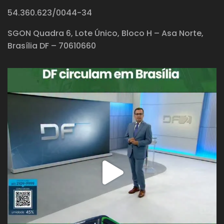
54.360.623/0044-34
SGON Quadra 6, Lote Único, Bloco H – Asa Norte,
Brasília DF – 70610660