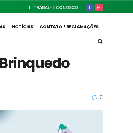
|
TRABALHE CONOSCO
FAS
NOTÍCIAS
CONTATO E RECLAMAÇÕES
 Brinquedo
0