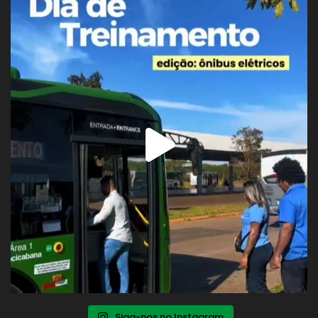
Siga-nos no Instagram