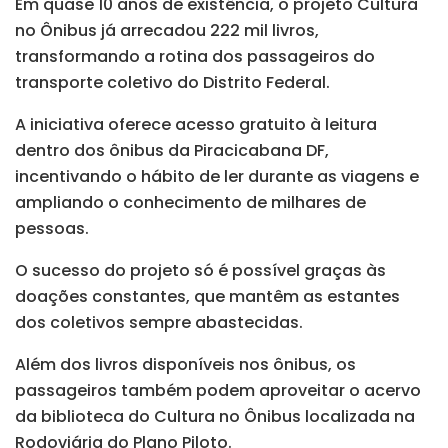
Em quase 10 anos de existência, o projeto Cultura
no Ônibus já arrecadou 222 mil livros,
transformando a rotina dos passageiros do
transporte coletivo do Distrito Federal.
A iniciativa oferece acesso gratuito à leitura
dentro dos ônibus da Piracicabana DF,
incentivando o hábito de ler durante as viagens e
ampliando o conhecimento de milhares de
pessoas.
O sucesso do projeto só é possível graças às
doações constantes, que mantêm as estantes
dos coletivos sempre abastecidas.
Além dos livros disponíveis nos ônibus, os
passageiros também podem aproveitar o acervo
da biblioteca do Cultura no Ônibus localizada na
Rodoviária do Plano Piloto.