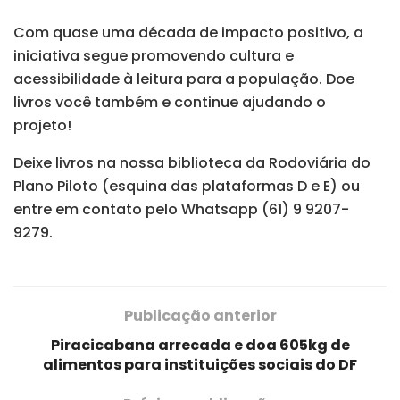
Com quase uma década de impacto positivo, a
iniciativa segue promovendo cultura e
acessibilidade à leitura para a população. Doe
livros você também e continue ajudando o
projeto!
Deixe livros na nossa biblioteca da Rodoviária do
Plano Piloto (esquina das plataformas D e E) ou
entre em contato pelo Whatsapp (61) 9 9207-
9279.
Publicação anterior
Piracicabana arrecada e doa 605kg de
alimentos para instituições sociais do DF