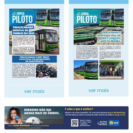
ver mais
ver mais