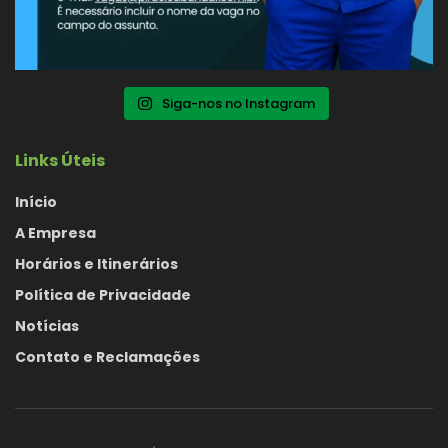
Siga-nos no Instagram
Links Úteis
Início
A Empresa
Horários e Itinerários
Política de Privacidade
Notícias
Contato e Reclamações