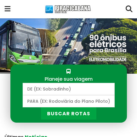
Planeje sua viagem
BUSCAR ROTAS