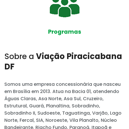
Programas
Sobre a
Viação Piracicabana
DF
Somos uma empresa concessionária que nasceu
em Brasília em 2013. Atua na Bacia 01, atendendo
Águas Claras, Asa Norte, Asa Sul, Cruzeiro,
Estrutural, Guará, Planaltina, Sobradinho,
Sobradinho II, Sudoeste, Taguatinga, Varjão, Lago
Norte, Fercal, SIA, Noroeste, Vila Planalto, Núcleo
Bandeirante, Riacho Fundo, Paranoá, Itapoã e