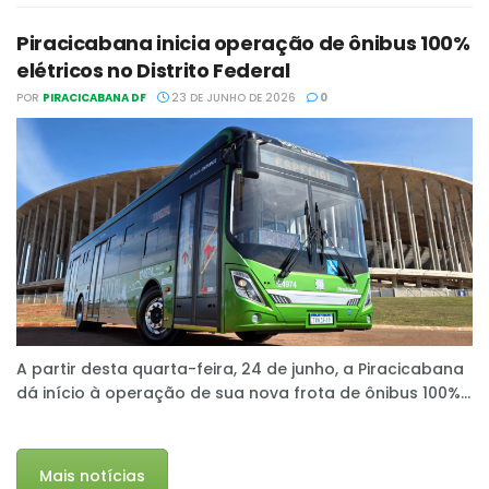
Piracicabana inicia operação de ônibus 100%
elétricos no Distrito Federal
POR
PIRACICABANA DF
23 DE JUNHO DE 2026
0
A partir desta quarta-feira, 24 de junho, a Piracicabana
dá início à operação de sua nova frota de ônibus 100%...
Mais notícias