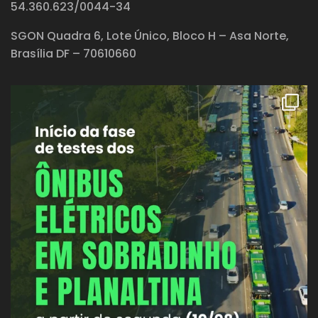
54.360.623/0044-34
SGON Quadra 6, Lote Único, Bloco H – Asa Norte,
Brasília DF – 70610660