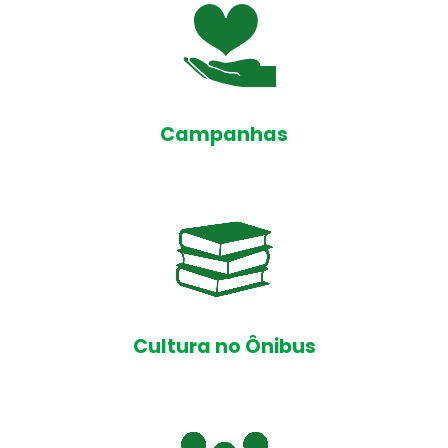
Campanhas
Cultura no Ônibus