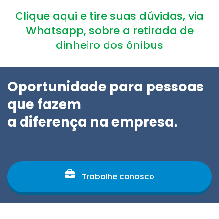
Clique aqui e tire suas dúvidas, via
Whatsapp, sobre a retirada de
dinheiro dos ônibus
Oportunidade para pessoas
que fazem
a diferença na empresa.
Trabalhe conosco