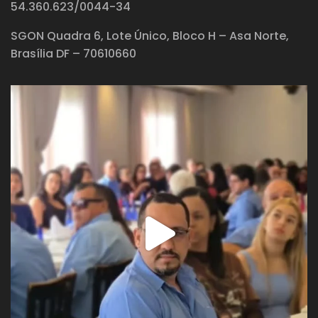
54.360.623/0044-34
SGON Quadra 6, Lote Único, Bloco H – Asa Norte,
Brasília DF – 70610660