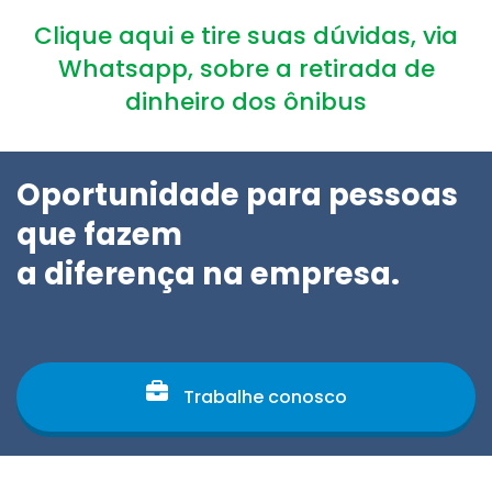
Clique aqui e tire suas dúvidas, via
Whatsapp, sobre a retirada de
dinheiro dos ônibus
Oportunidade para pessoas
que fazem
a diferença na empresa.
Trabalhe conosco