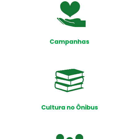
Campanhas
Cultura no Ônibus