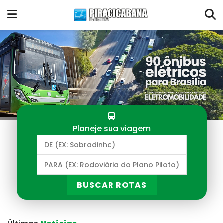
Planeje sua viagem
BUSCAR ROTAS