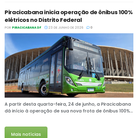
Piracicabana inicia operação de ônibus 100%
elétricos no Distrito Federal
POR
PIRACICABANA DF
23 DE JUNHO DE 2026
0
A partir desta quarta-feira, 24 de junho, a Piracicabana
dá início à operação de sua nova frota de ônibus 100%...
Mais notícias