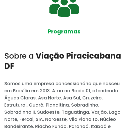
Programas
Sobre a
Viação Piracicabana
DF
Somos uma empresa concessionária que nasceu
em Brasília em 2013. Atua na Bacia 01, atendendo
Águas Claras, Asa Norte, Asa Sul, Cruzeiro,
Estrutural, Guará, Planaltina, Sobradinho,
Sobradinho II, Sudoeste, Taguatinga, Varjão, Lago
Norte, Fercal, SIA, Noroeste, Vila Planalto, Núcleo
Bandeirante, Riacho Fundo, Paranoá, Itapoã e