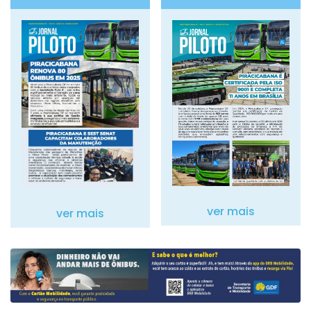
ver mais
ver mais