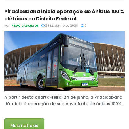
Piracicabana inicia operação de ônibus 100%
elétricos no Distrito Federal
POR
PIRACICABANA DF
23 DE JUNHO DE 2026
0
A partir desta quarta-feira, 24 de junho, a Piracicabana
dá início à operação de sua nova frota de ônibus 100%...
Mais notícias