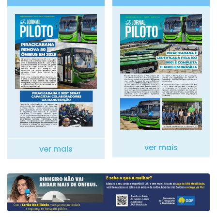
ver mais
ver mais