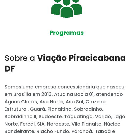
Programas
Sobre a
Viação Piracicabana
DF
Somos uma empresa concessionária que nasceu
em Brasília em 2013. Atua na Bacia 01, atendendo
Águas Claras, Asa Norte, Asa Sul, Cruzeiro,
Estrutural, Guará, Planaltina, Sobradinho,
Sobradinho II, Sudoeste, Taguatinga, Varjão, Lago
Norte, Fercal, SIA, Noroeste, Vila Planalto, Núcleo
Bandeirante, Riacho Fundo, Paranoá, Itapoã e