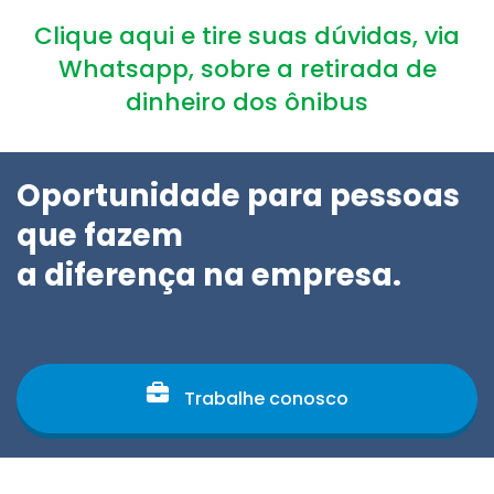
Clique aqui e tire suas dúvidas, via
Whatsapp, sobre a retirada de
dinheiro dos ônibus
Oportunidade para pessoas
que fazem
a diferença na empresa.
Trabalhe conosco