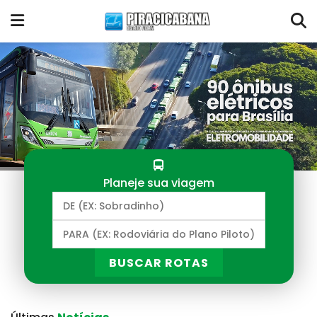
Planeje sua viagem
BUSCAR ROTAS