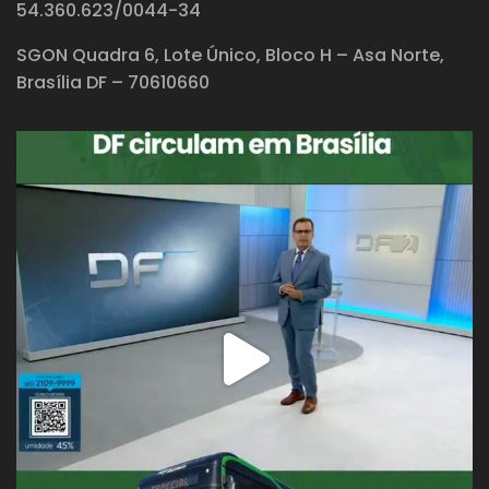
54.360.623/0044-34
SGON Quadra 6, Lote Único, Bloco H – Asa Norte,
Brasília DF – 70610660