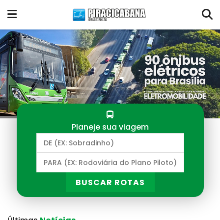
Planeje sua viagem
BUSCAR ROTAS