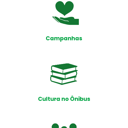
Campanhas
Cultura no Ônibus