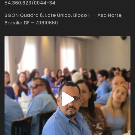
54.360.623/0044-34
SGON Quadra 6, Lote Único, Bloco H – Asa Norte,
Brasília DF – 70610660