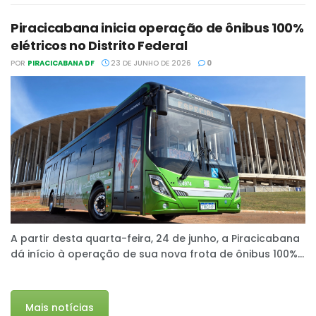
Piracicabana inicia operação de ônibus 100%
elétricos no Distrito Federal
POR
PIRACICABANA DF
23 DE JUNHO DE 2026
0
A partir desta quarta-feira, 24 de junho, a Piracicabana
dá início à operação de sua nova frota de ônibus 100%...
Mais notícias