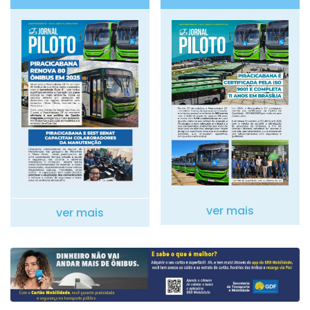
ver mais
ver mais