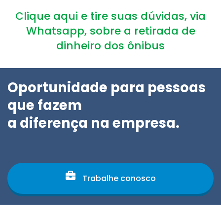
Clique aqui e tire suas dúvidas, via
Whatsapp, sobre a retirada de
dinheiro dos ônibus
Oportunidade para pessoas
que fazem
a diferença na empresa.
Trabalhe conosco