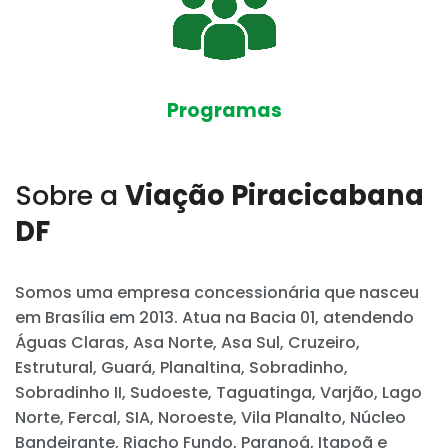
Programas
Sobre a
Viação Piracicabana
DF
Somos uma empresa concessionária que nasceu
em Brasília em 2013. Atua na Bacia 01, atendendo
Águas Claras, Asa Norte, Asa Sul, Cruzeiro,
Estrutural, Guará, Planaltina, Sobradinho,
Sobradinho II, Sudoeste, Taguatinga, Varjão, Lago
Norte, Fercal, SIA, Noroeste, Vila Planalto, Núcleo
Bandeirante, Riacho Fundo, Paranoá, Itapoã e