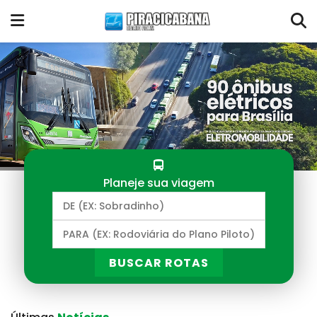
Planeje sua viagem
BUSCAR ROTAS