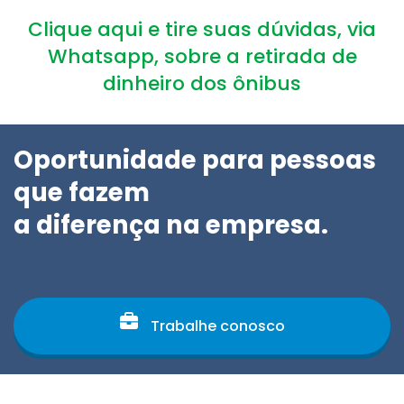
Clique aqui e tire suas dúvidas, via
Whatsapp, sobre a retirada de
dinheiro dos ônibus
Oportunidade para pessoas
que fazem
a diferença na empresa.
Trabalhe conosco