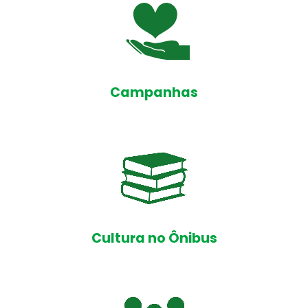
Campanhas
Cultura no Ônibus