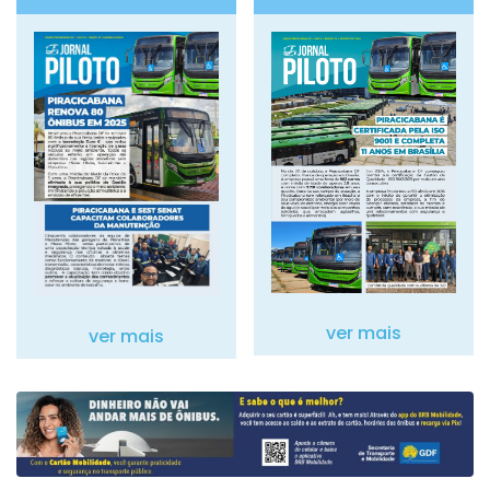
ver mais
ver mais