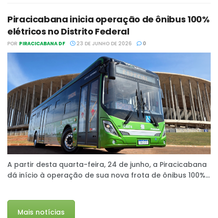
Piracicabana inicia operação de ônibus 100%
elétricos no Distrito Federal
POR
PIRACICABANA DF
23 DE JUNHO DE 2026
0
A partir desta quarta-feira, 24 de junho, a Piracicabana
dá início à operação de sua nova frota de ônibus 100%...
Mais notícias