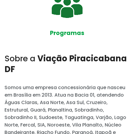
Programas
Sobre a
Viação Piracicabana
DF
Somos uma empresa concessionária que nasceu
em Brasília em 2013. Atua na Bacia 01, atendendo
Águas Claras, Asa Norte, Asa Sul, Cruzeiro,
Estrutural, Guará, Planaltina, Sobradinho,
Sobradinho II, Sudoeste, Taguatinga, Varjão, Lago
Norte, Fercal, SIA, Noroeste, Vila Planalto, Núcleo
Bandeirante, Riacho Fundo, Paranoá, Itapoã e