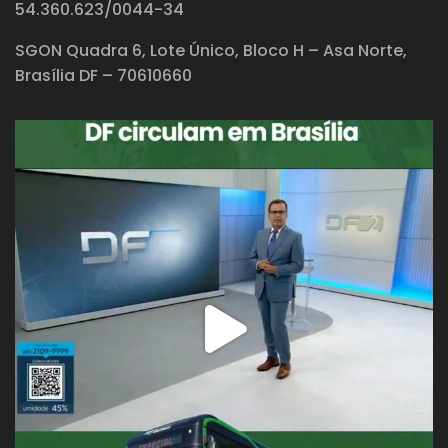
54.360.623/0044-34
SGON Quadra 6, Lote Único, Bloco H – Asa Norte,
Brasília DF – 70610660