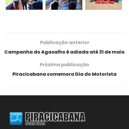
Publicação anterior
Campanha do Agasalho é adiada até 31 de maio
Próxima publicação
Piracicabana comemora Dia do Motorista