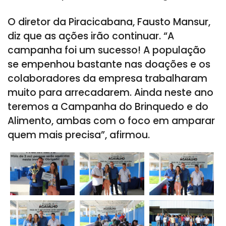
O diretor da Piracicabana, Fausto Mansur,
diz que as ações irão continuar. “A
campanha foi um sucesso! A população
se empenhou bastante nas doações e os
colaboradores da empresa trabalharam
muito para arrecadarem. Ainda neste ano
teremos a Campanha do Brinquedo e do
Alimento, ambas com o foco em amparar
quem mais precisa”, afirmou.