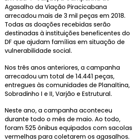
Agasalho da Viação Piracicabana
arrecadou mais de 3 mil peças em 2018.
Todas as doações recebidas serão
destinadas à instituições beneficentes do
DF que ajudam famílias em situação de
vulnerabilidade social.
Nos três anos anteriores, a campanha
arrecadou um total de 14.441 peças,
entregues às comunidades de Planaltina,
Sobradinho I e II, Varjão e Estrutural.
Neste ano, a campanha aconteceu
durante todo o mês de maio. Ao todo,
foram 525 ônibus equipados com sacolas
vermelhas para coletarem os agasalhos.