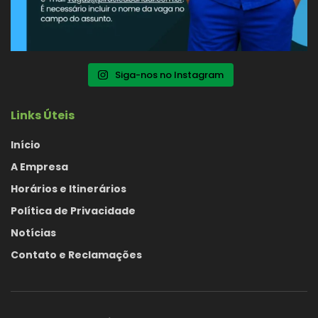
Siga-nos no Instagram
Links Úteis
Início
A Empresa
Horários e Itinerários
Política de Privacidade
Notícias
Contato e Reclamações