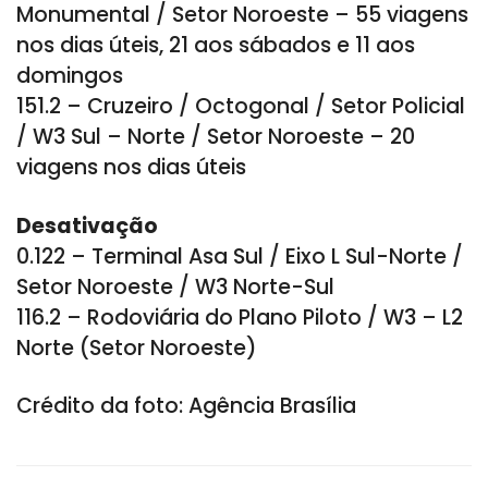
Monumental / Setor Noroeste – 55 viagens
nos dias úteis, 21 aos sábados e 11 aos
domingos
151.2 – Cruzeiro / Octogonal / Setor Policial
/ W3 Sul – Norte / Setor Noroeste – 20
viagens nos dias úteis
Desativação
0.122 – Terminal Asa Sul / Eixo L Sul-Norte /
Setor Noroeste / W3 Norte-Sul
116.2 – Rodoviária do Plano Piloto / W3 – L2
Norte (Setor Noroeste)
Crédito da foto: Agência Brasília