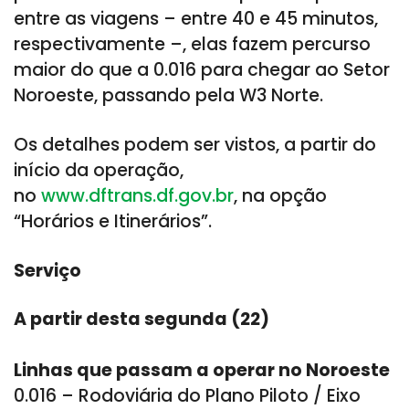
entre as viagens – entre 40 e 45 minutos,
respectivamente –, elas fazem percurso
maior do que a 0.016 para chegar ao Setor
Noroeste, passando pela W3 Norte.
Os detalhes podem ser vistos, a partir do
início da operação,
no
www.dftrans.df.gov.br
, na opção
“Horários e Itinerários”.
Serviço
A partir desta segunda (22)
Linhas que passam a operar no Noroeste
0.016 – Rodoviária do Plano Piloto / Eixo