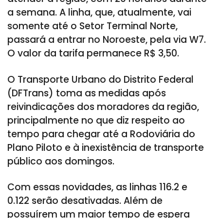
a semana. A linha, que, atualmente, vai
somente até o Setor Terminal Norte,
passará a entrar no Noroeste, pela via W7.
O valor da tarifa permanece R$ 3,50.
O Transporte Urbano do Distrito Federal
(DFTrans) toma as medidas após
reivindicações dos moradores da região,
principalmente no que diz respeito ao
tempo para chegar até a Rodoviária do
Plano Piloto e à inexistência de transporte
público aos domingos.
Com essas novidades, as linhas 116.2 e
0.122 serão desativadas. Além de
possuírem um maior tempo de espera