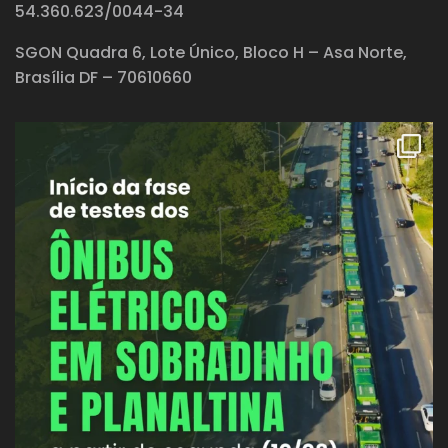
54.360.623/0044-34
SGON Quadra 6, Lote Único, Bloco H – Asa Norte,
Brasília DF – 70610660