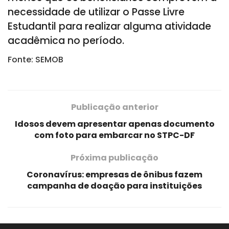
necessidade de utilizar o Passe Livre
Estudantil para realizar alguma atividade
acadêmica no período.
Fonte: SEMOB
Publicação anterior
Idosos devem apresentar apenas documento
com foto para embarcar no STPC-DF
Próxima publicação
Coronavírus: empresas de ônibus fazem
campanha de doação para instituições