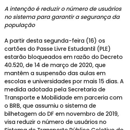
A intenção é reduzir o número de usuários
no sistema para garantir a segurança da
população
A partir desta segunda-feira (16) os
cartões do Passe Livre Estudantil (PLE)
estarão bloqueados em razão do Decreto
40.520, de 14 de março de 2020, que
mantêm a suspensão das aulas em
escolas e universidades por mais 15 dias. A
medida adotada pela Secretaria de
Transporte e Mobilidade em parceria com
o BRB, que assumiu o sistema de
bilhetagem do DF em novembro de 2019,
visa reduzir o número de usuários no