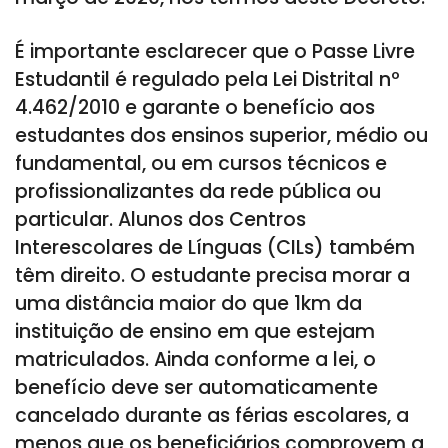
É importante esclarecer que o Passe Livre
Estudantil é regulado pela Lei Distrital nº
4.462/2010 e garante o benefício aos
estudantes dos ensinos superior, médio ou
fundamental, ou em cursos técnicos e
profissionalizantes da rede pública ou
particular. Alunos dos Centros
Interescolares de Línguas (CILs) também
têm direito. O estudante precisa morar a
uma distância maior do que 1km da
instituição de ensino em que estejam
matriculados. Ainda conforme a lei, o
benefício deve ser automaticamente
cancelado durante as férias escolares, a
menos que os beneficiários comprovem a