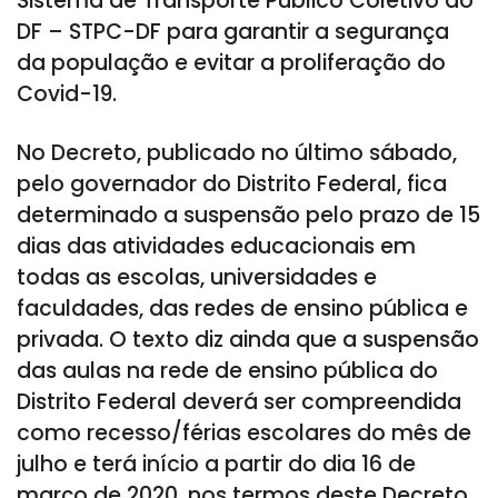
Sistema de Transporte Público Coletivo do
DF – STPC-DF para garantir a segurança
da população e evitar a proliferação do
Covid-19.
No Decreto, publicado no último sábado,
pelo governador do Distrito Federal, fica
determinado a suspensão pelo prazo de 15
dias das atividades educacionais em
todas as escolas, universidades e
faculdades, das redes de ensino pública e
privada. O texto diz ainda que a suspensão
das aulas na rede de ensino pública do
Distrito Federal deverá ser compreendida
como recesso/férias escolares do mês de
julho e terá início a partir do dia 16 de
março de 2020, nos termos deste Decreto.